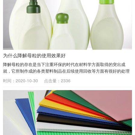
为什么降解母粒的使用效果好
降解母粒的存在是当下注重环保的时代在材料学方面取得的突出成
就，它所制作成的各类塑料制品在后续使用回收等方面有很好的处理
方案。所以说在相关政策的鼓励下专业生产降解母粒的厂商得到了各
时间：2020-10-30
点击量：2336
界关注，其供应的好用的...