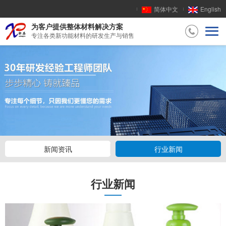
简体中文
English
为客户提供整体材料解决方案
专注各类新功能材料的研发生产与销售
新闻资讯
行业新闻
行业新闻